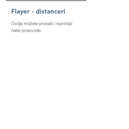
Flayer - distanceri
Ovdje možete pronači i isprintati
naše proizvode.