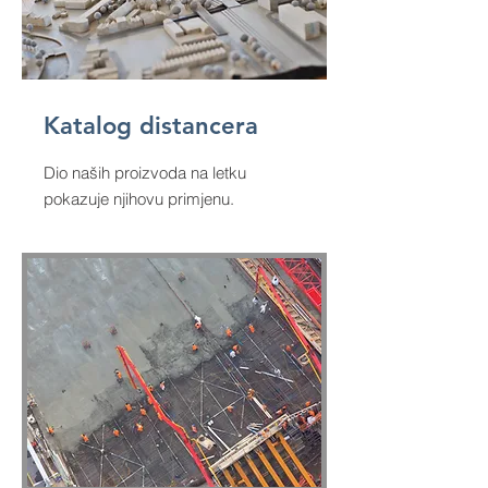
Katalog distancera
Dio naših proizvoda na letku
pokazuje njihovu primjenu.